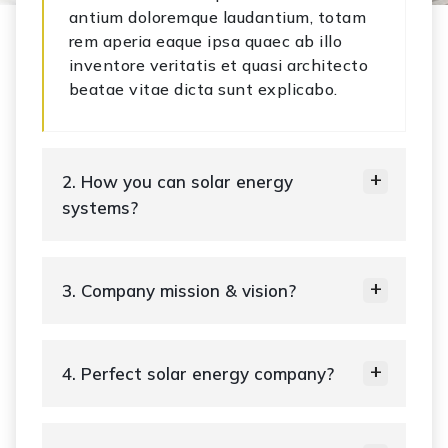
antium doloremque laudantium, totam
rem aperia eaque ipsa quaec ab illo
inventore veritatis et quasi architecto
beatae vitae dicta sunt explicabo.
2. How you can solar energy
systems?
3. Company mission & vision?
4. Perfect solar energy company?