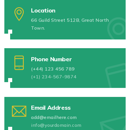
Location
66 Guild Street 512B, Great North
Town.
Phone Number
(+44) 123 456 789
(+1) 234-567-9874
Email Address
add@emailhere.com
info@yourdomain.com