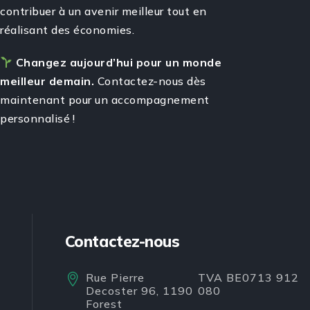
contribuer à un avenir meilleur tout en
réalisant des économies.
Changez aujourd’hui pour un monde
meilleur demain.
Contactez-nous dès
maintenant pour un accompagnement
personnalisé !
Contactez-nous
Rue Pierre
TVA BE0713 912
Decoster 96, 1190
080
Forest