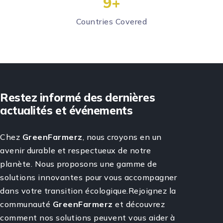
10
+
Countries Covered
Restez informé des dernières
actualités et événements
Chez
GreenFarmerz
, nous croyons en un
avenir durable et respectueux de notre
planète. Nous proposons une gamme de
solutions innovantes pour vous accompagner
dans votre transition écologique.Rejoignez la
communauté
GreenFarmerz
et découvrez
comment nos solutions peuvent vous aider à