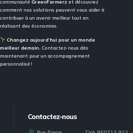
communauté
GreenFarmerz
et découvrez
comment nos solutions peuvent vous aider à
contribuer à un avenir meilleur tout en
réalisant des économies.
Changez aujourd’hui pour un monde
meilleur demain.
Contactez-nous dès
maintenant pour un accompagnement
personnalisé !
Contactez-nous
Rue Pierre
TVA BE0713 912