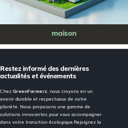
maison
Restez informé des dernières
actualités et événements
Chez
GreenFarmerz
, nous croyons en un
avenir durable et respectueux de notre
planète. Nous proposons une gamme de
solutions innovantes pour vous accompagner
dans votre transition écologique.Rejoignez la